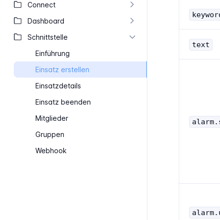
Connect
keywor
Dashboard
Schnittstelle
text
Einführung
Einsatz erstellen
Einsatzdetails
Einsatz beenden
Mitglieder
alarm.
Gruppen
Webhook
alarm.