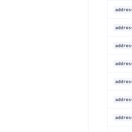
addres
addres
addres
addres
addres
addres
addres